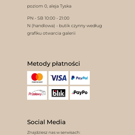
poziom 0, aleja Tyska
PN - SB 10:00 - 21:00
N (handlowa) - butik czynny według
grafiku otwarcia galerii
Metody płatności
Social Media
Znajdziesz nas w serwisach: