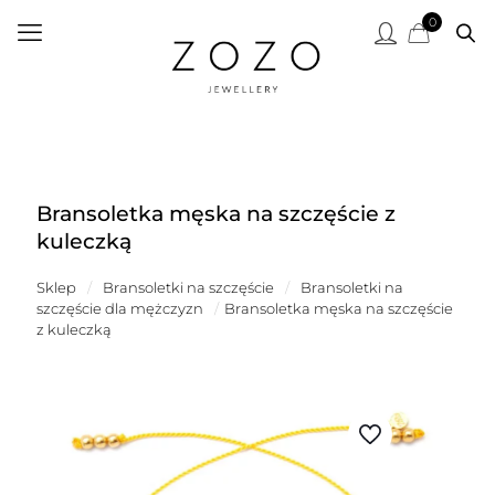
0
Bransoletka męska na szczęście z
kuleczką
Sklep
/
Bransoletki na szczęście
/
Bransoletki na
szczęście dla mężczyzn
/
Bransoletka męska na szczęście
z kuleczką