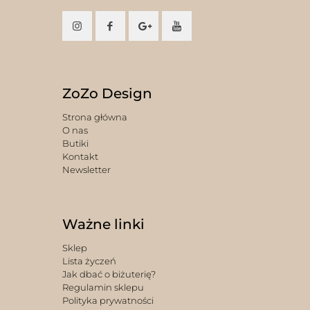
ZoZo Design
Strona główna
O nas
Butiki
Kontakt
Newsletter
Ważne linki
Sklep
Lista życzeń
Jak dbać o biżuterię?
Regulamin sklepu
Polityka prywatności