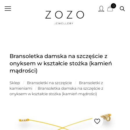
0
Bransoletka damska na szczęście z
onyksem w kształcie stożka (kamień
mądrości)
Sklep
/
Bransoletki na szczęście
/
Bransoletki z
kamieniami
/
Bransoletka damska na szczęście z
onyksem w kształcie stożka (kamień mądrości)