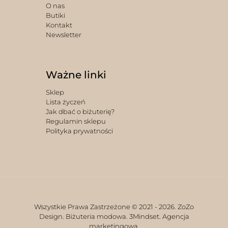
O nas
Butiki
Kontakt
Newsletter
Ważne linki
Sklep
Lista życzeń
Jak dbać o biżuterię?
Regulamin sklepu
Polityka prywatności
Wszystkie Prawa Zastrzeżone © 2021 -
2026. ZoZo
Design. Biżuteria modowa.
3Mindset. Agencja
marketingowa.