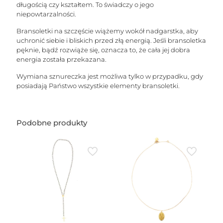
długością czy kształtem. To świadczy o jego
niepowtarzalności.
Bransoletki na szczęście wiążemy wokół nadgarstka, aby
uchronić siebie i bliskich przed złą energią. Jeśli bransoletka
pęknie, bądź rozwiąże się, oznacza to, że cała jej dobra
energia została przekazana.
Wymiana sznureczka jest możliwa tylko w przypadku, gdy
posiadają Państwo wszystkie elementy bransoletki.
Podobne produkty