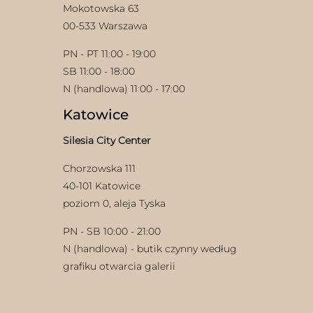
Mokotowska 63
00-533 Warszawa
PN - PT 11:00 - 19:00
SB 11:00 - 18:00
N (handlowa) 11:00 - 17:00
Katowice
Silesia City Center
Chorzowska 111
40-101 Katowice
poziom 0, aleja Tyska
PN - SB 10:00 - 21:00
N (handlowa) - butik czynny według
grafiku otwarcia galerii