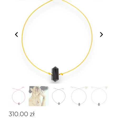
310.00
zł