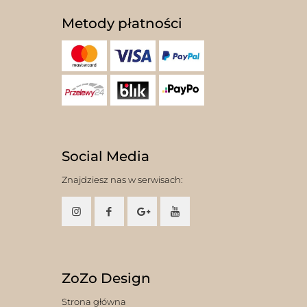
Metody płatności
Social Media
Znajdziesz nas w serwisach:
ZoZo Design
Strona główna