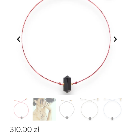
310.00
zł