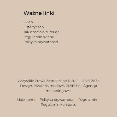
Ważne linki
Sklep
Lista życzeń
Jak dbać o biżuterię?
Regulamin sklepu
Polityka prywatności
Wszystkie Prawa Zastrzeżone © 2021 -
2026. ZoZo
Design. Biżuteria modowa.
3Mindset. Agencja
marketingowa.
Moje konto
Polityka prywatności
Regulamin
Regulamin konkursu