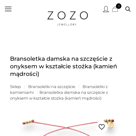
0
Bransoletka damska na szczęście z
onyksem w kształcie stożka (kamień
mądrości)
Sklep
/
Bransoletki na szczęście
/
Bransoletki z
kamieniami
/
Bransoletka damska na szczęście z
onyksem w kształcie stożka (kamień mądrości)