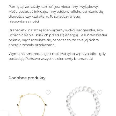
Pamiętaj, że każdy kamień jest nieco inny i wyjątkowy.
Może posiadać inkluzje, inny odcień, refleks lub różnić się
długością czy kształtem. To świadczy o jego
niepowtarzalności.
Bransoletki na szczęście wiążemy wokół nadgarstka, aby
uchronić siebie i bliskich przed złą energią. Jeśli bransoletka
pęknie, bądź rozwiąże się, oznacza to, że cała jej dobra
energia została przekazana.
Wymiana sznureczka jest możliwa tylko w przypadku, gdy
posiadają Państwo wszystkie elementy bransoletki.
Podobne produkty