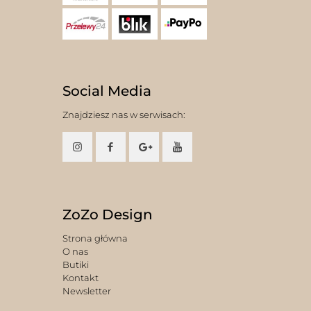
Social Media
Znajdziesz nas w serwisach:
ZoZo Design
Strona główna
O nas
Butiki
Kontakt
Newsletter