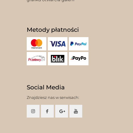
Metody płatności
Social Media
Znajdziesz nas w serwisach: