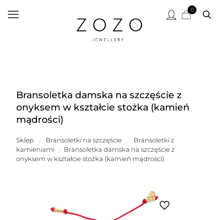
0
Bransoletka damska na szczęście z
onyksem w kształcie stożka (kamień
mądrości)
Sklep
/
Bransoletki na szczęście
/
Bransoletki z
kamieniami
/
Bransoletka damska na szczęście z
onyksem w kształcie stożka (kamień mądrości)