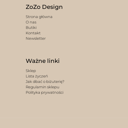
ZoZo Design
Strona główna
O nas
Butiki
Kontakt
Newsletter
Ważne linki
Sklep
Lista życzeń
Jak dbać o biżuterię?
Regulamin sklepu
Polityka prywatności