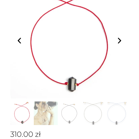
310.00
zł