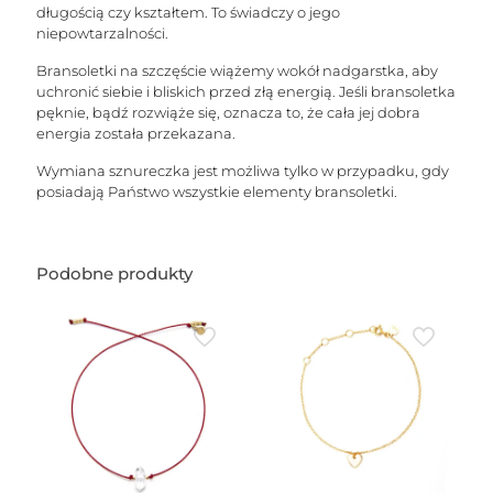
długością czy kształtem. To świadczy o jego
niepowtarzalności.
Bransoletki na szczęście wiążemy wokół nadgarstka, aby
uchronić siebie i bliskich przed złą energią. Jeśli bransoletka
pęknie, bądź rozwiąże się, oznacza to, że cała jej dobra
energia została przekazana.
Wymiana sznureczka jest możliwa tylko w przypadku, gdy
posiadają Państwo wszystkie elementy bransoletki.
Podobne produkty