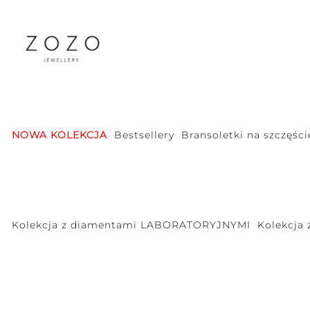
NOWA KOLEKCJA
Bestsellery
Bransoletki na szczęści
Kolekcja z diamentami LABORATORYJNYMI
Kolekcja