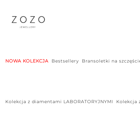
NOWA KOLEKCJA
Bestsellery
Bransoletki na szczęści
Kolekcja z diamentami LABORATORYJNYMI
Kolekcja