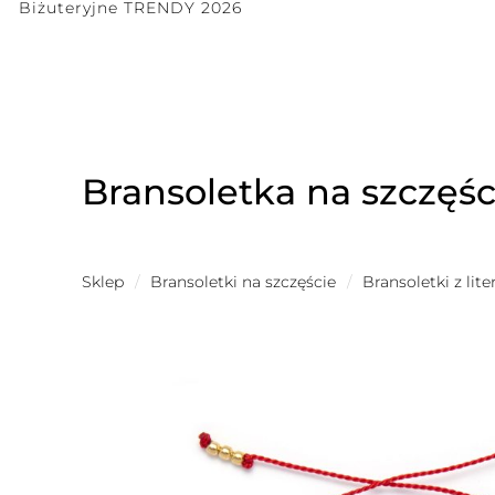
Biżuteryjne TRENDY 2026
Bransoletka na szczęśc
Sklep
/
Bransoletki na szczęście
/
Bransoletki z lit