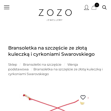
0
Bransoletka na szczęście ze złotą
kuleczką i cyrkoniami Swarovskiego
Sklep
/
Bransoletki na szczęście
/
Wersja
podstawowa
/
Bransoletka na szczęście ze złotą kuleczką i
cyrkoniami Swarovskiego