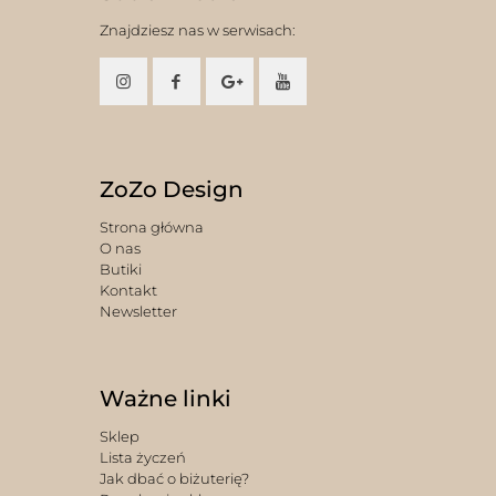
Znajdziesz nas w serwisach:
ZoZo Design
Strona główna
O nas
Butiki
Kontakt
Newsletter
Ważne linki
Sklep
Lista życzeń
Jak dbać o biżuterię?