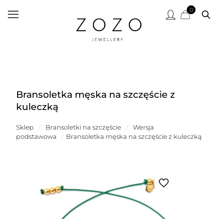
0
Bransoletka męska na szczęście z
kuleczką
Sklep
/
Bransoletki na szczęście
/
Wersja
podstawowa
/
Bransoletka męska na szczęście z kuleczką