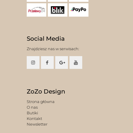
Social Media
Znajdziesz nas w serwisach:
ZoZo Design
Strona główna
O nas
Butiki
Kontakt
Newsletter