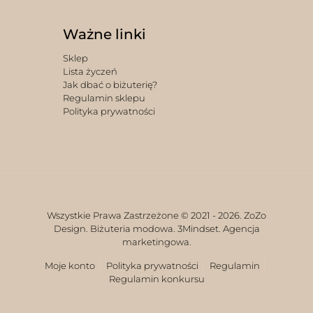
Ważne linki
Sklep
Lista życzeń
Jak dbać o biżuterię?
Regulamin sklepu
Polityka prywatności
Wszystkie Prawa Zastrzeżone © 2021 -
2026. ZoZo
Design. Biżuteria modowa.
3Mindset. Agencja
marketingowa.
Moje konto
Polityka prywatności
Regulamin
Regulamin konkursu