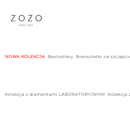
NOWA KOLEKCJA
Bestsellery
Bransoletki na szczęści
Kolekcja z diamentami LABORATORYJNYMI
Kolekcja