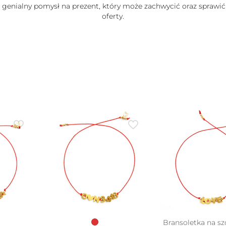
e genialny pomysł na prezent, który może zachwycić oraz sprawić
oferty.
Bransoletka na sz