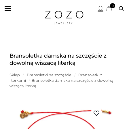
0
Bransoletka damska na szczęście z
dowolną wiszącą literką
Sklep
/
Bransoletki na szczęście
/
Bransoletki z
literkami
/
Bransoletka damska na szczęście z dowolną
wiszącą literką