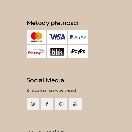
Metody płatności
Social Media
Znajdziesz nas w serwisach: