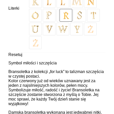
Literki
Resetuj
Symbol miłości i szczęścia
Bransoletka z kolekcji „for luck” to talizman szczęścia
w czystej postaci.
Kolor czerwony już od wieków uznawany jest za
jeden z najsilniejszych kolorów, pełen mocy.
Symbolizuje miłość, radość i życie! Bransoletka na
szczęście zostanie stworzona z myślą o Tobie. Jej
moc sprawi, że każdy Twój dzień stanie się
wyjątkowy!
Damska bransoletka wykonana jest jedwabnej nitki.