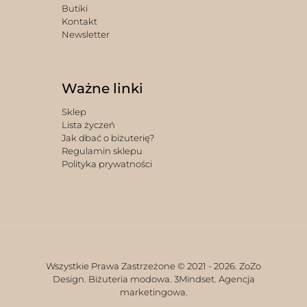
Butiki
Kontakt
Newsletter
Ważne linki
Sklep
Lista życzeń
Jak dbać o biżuterię?
Regulamin sklepu
Polityka prywatności
Wszystkie Prawa Zastrzeżone © 2021 -
2026. ZoZo
Design. Biżuteria modowa.
3Mindset. Agencja
marketingowa.