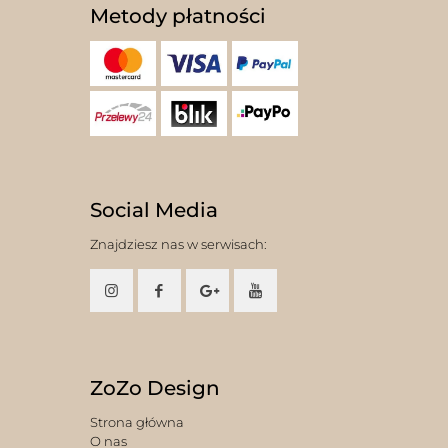
Metody płatności
Social Media
Znajdziesz nas w serwisach:
ZoZo Design
Strona główna
O nas