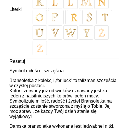
Literki
Resetuj
Symbol miłości i szczęścia
Bransoletka z kolekcji „for luck” to talizman szczęścia
w czystej postaci.
Kolor czerwony już od wieków uznawany jest za
jeden z najsilniejszych kolorów, pełen mocy.
Symbolizuje miłość, radość i życie! Bransoletka na
szczęście zostanie stworzona z myślą o Tobie. Jej
moc sprawi, że każdy Twój dzień stanie się
wyjątkowy!
Damska bransoletka wykonana jest jedwabnej nitki.