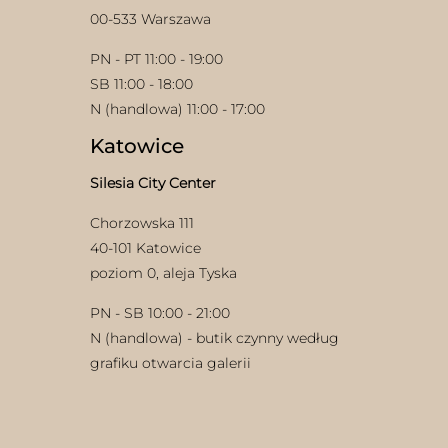
00-533 Warszawa
PN - PT 11:00 - 19:00
SB 11:00 - 18:00
N (handlowa) 11:00 - 17:00
Katowice
Silesia City Center
Chorzowska 111
40-101 Katowice
poziom 0, aleja Tyska
PN - SB 10:00 - 21:00
N (handlowa) - butik czynny według
grafiku otwarcia galerii