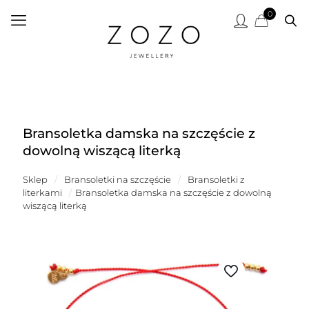
0
Bransoletka damska na szczęście z
dowolną wiszącą literką
Sklep
/
Bransoletki na szczęście
/
Bransoletki z
literkami
/
Bransoletka damska na szczęście z dowolną
wiszącą literką