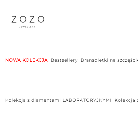
NOWA KOLEKCJA
Bestsellery
Bransoletki na szczęści
Kolekcja z diamentami LABORATORYJNYMI
Kolekcja