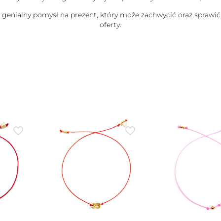
e genialny pomysł na prezent, który może zachwycić oraz sprawić
oferty.