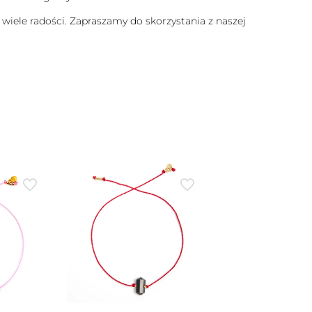
 wiele radości. Zapraszamy do skorzystania z naszej