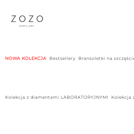
NOWA KOLEKCJA
Bestsellery
Bransoletki na szczęści
Kolekcja z diamentami LABORATORYJNYMI
Kolekcja