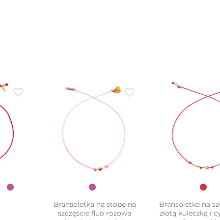
Bransoletka na stopę na
Bransoletka na sz
szczęście fluo różowa
złotą kuleczką i 