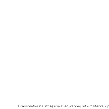
Bransoletka na szczęście z jedwabnej nitki z literką –