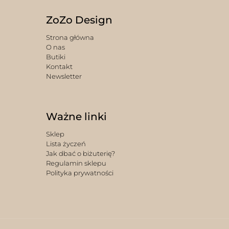
ZoZo Design
Strona główna
O nas
Butiki
Kontakt
Newsletter
Ważne linki
Sklep
Lista życzeń
Jak dbać o biżuterię?
Regulamin sklepu
Polityka prywatności