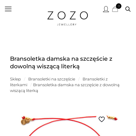
0
Bransoletka damska na szczęście z
dowolną wiszącą literką
Sklep
/
Bransoletki na szczęście
/
Bransoletki z
literkami
/
Bransoletka damska na szczęście z dowolną
wiszącą literką