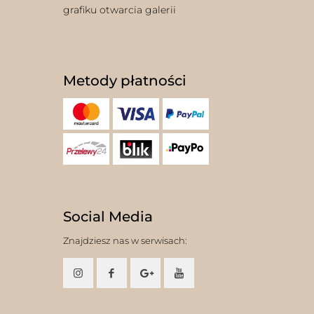
grafiku otwarcia galerii
Metody płatności
Social Media
Znajdziesz nas w serwisach: