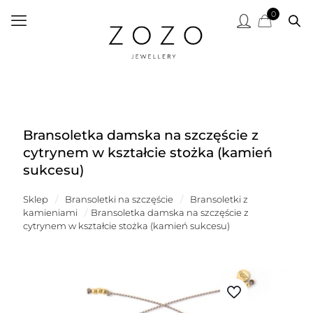
0
Bransoletka damska na szczęście z
cytrynem w kształcie stożka (kamień
sukcesu)
Sklep
/
Bransoletki na szczęście
/
Bransoletki z
kamieniami
/
Bransoletka damska na szczęście z
cytrynem w kształcie stożka (kamień sukcesu)