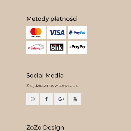
Metody płatności
Social Media
Znajdziesz nas w serwisach:
ZoZo Design