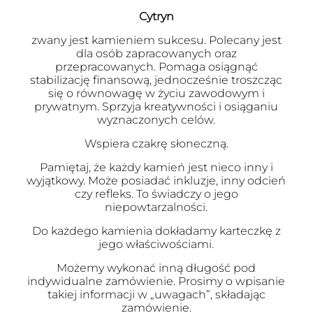
Cytryn
zwany jest kamieniem sukcesu. Polecany jest
dla osób zapracowanych oraz
przepracowanych. Pomaga osiągnąć
stabilizację finansową, jednocześnie troszcząc
się o równowagę w życiu zawodowym i
prywatnym. Sprzyja kreatywności i osiąganiu
wyznaczonych celów.
Wspiera czakrę słoneczną.
Pamiętaj, że każdy kamień jest nieco inny i
wyjątkowy. Może posiadać inkluzje, inny odcień
czy refleks. To świadczy o jego
niepowtarzalności.
Do każdego kamienia dokładamy karteczkę z
jego właściwościami.
Możemy wykonać inną długość pod
indywidualne zamówienie. Prosimy o wpisanie
takiej informacji w „uwagach”, składając
zamówienie.