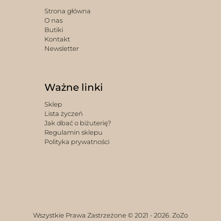
Strona główna
O nas
Butiki
Kontakt
Newsletter
Ważne linki
Sklep
Lista życzeń
Jak dbać o biżuterię?
Regulamin sklepu
Polityka prywatności
Wszystkie Prawa Zastrzeżone © 2021 -
2026. ZoZo