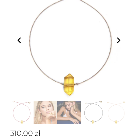
310.00
zł