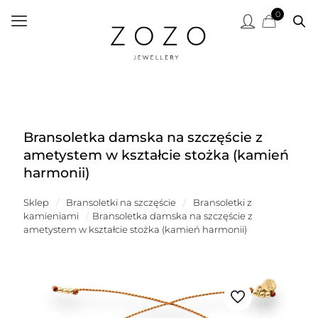
0
Bransoletka damska na szczęście z
ametystem w kształcie stożka (kamień
harmonii)
Sklep
/
Bransoletki na szczęście
/
Bransoletki z
kamieniami
/
Bransoletka damska na szczęście z
ametystem w kształcie stożka (kamień harmonii)