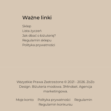
Ważne linki
Sklep
Lista życzeń
Jak dbać o biżuterię?
Regulamin sklepu
Polityka prywatności
Wszystkie Prawa Zastrzeżone © 2021 -
2026. ZoZo
Design. Biżuteria modowa.
3Mindset. Agencja
marketingowa.
Moje konto
Polityka prywatności
Regulamin
Regulamin konkursu