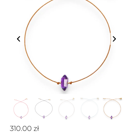
310.00
zł