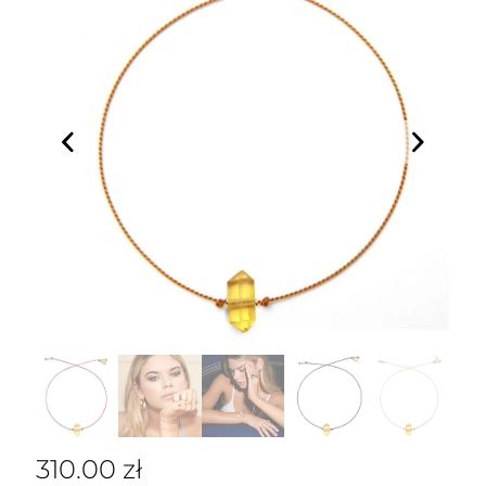
310.00
zł