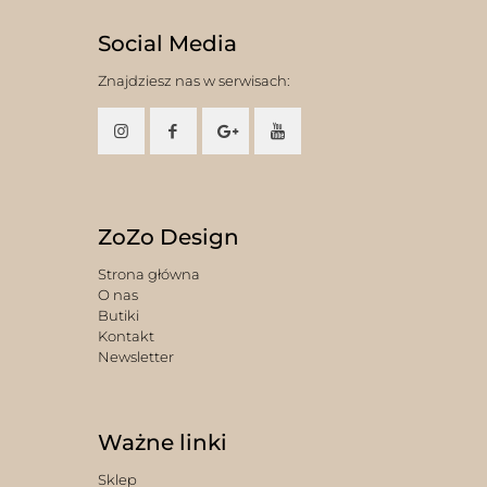
Social Media
Znajdziesz nas w serwisach:
ZoZo Design
Strona główna
O nas
Butiki
Kontakt
Newsletter
Ważne linki
Sklep