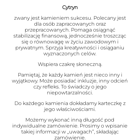
Cytryn
zwany jest kamieniem sukcesu. Polecany jest
dla osób zapracowanych oraz
przepracowanych. Pomaga osiągnąć
stabilizację finansową, jednocześnie troszcząc
się o równowagę w życiu zawodowym i
prywatnym. Sprzyja kreatywności i osiąganiu
wyznaczonych celów.
Wspiera czakrę słoneczną.
Pamiętaj, że każdy kamień jest nieco inny i
wyjątkowy. Może posiadać inkluzje, inny odcień
czy refleks. To świadczy o jego
niepowtarzalności.
Do każdego kamienia dokładamy karteczkę z
jego właściwościami.
Możemy wykonać inną długość pod
indywidualne zamówienie. Prosimy o wpisanie
takiej informacji w „uwagach”, składając
zamówienie.