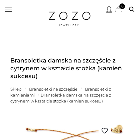
0
Bransoletka damska na szczęście z
cytrynem w kształcie stożka (kamień
sukcesu)
Sklep
/
Bransoletki na szczęście
/
Bransoletki z
kamieniami
/
Bransoletka damska na szczęście z
cytrynem w kształcie stożka (kamień sukcesu)