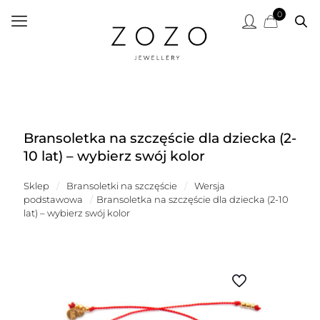
0
Bransoletka na szczęście dla dziecka (2-
10 lat) – wybierz swój kolor
Sklep
/
Bransoletki na szczęście
/
Wersja
podstawowa
/
Bransoletka na szczęście dla dziecka (2-10
lat) – wybierz swój kolor