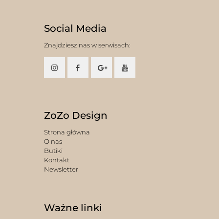
Social Media
Znajdziesz nas w serwisach:
ZoZo Design
Strona główna
O nas
Butiki
Kontakt
Newsletter
Ważne linki