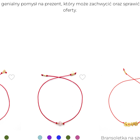
e genialny pomysł na prezent, który może zachwycić oraz sprawić
oferty.
Bransoletka na sz