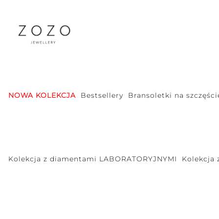
NOWA KOLEKCJA
Bestsellery
Bransoletki na szczęści
Kolekcja z diamentami LABORATORYJNYMI
Kolekcja