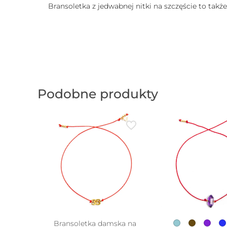
Bransoletka z jedwabnej nitki na szczęście to takż
Podobne produkty
Bransoletka damska na