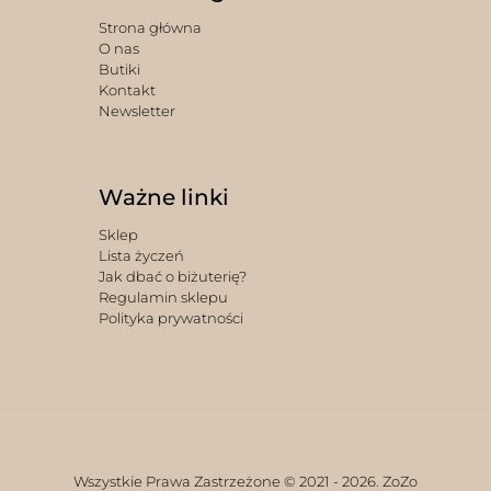
Strona główna
O nas
Butiki
Kontakt
Newsletter
Ważne linki
Sklep
Lista życzeń
Jak dbać o biżuterię?
Regulamin sklepu
Polityka prywatności
Wszystkie Prawa Zastrzeżone © 2021 -
2026. ZoZo