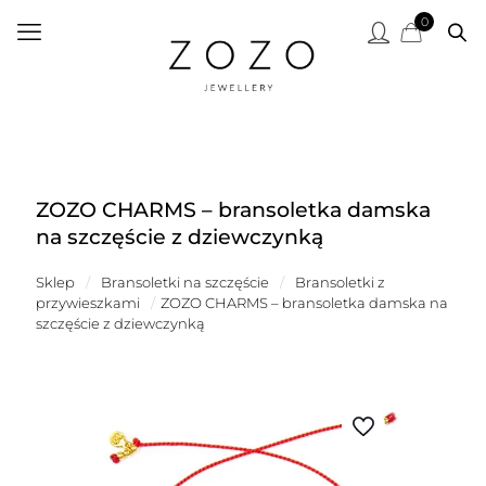
0
ZOZO CHARMS – bransoletka damska
na szczęście z dziewczynką
Sklep
/
Bransoletki na szczęście
/
Bransoletki z
przywieszkami
/
ZOZO CHARMS – bransoletka damska na
szczęście z dziewczynką