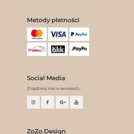
Metody płatności
Social Media
Znajdziesz nas w serwisach:
ZoZo Design