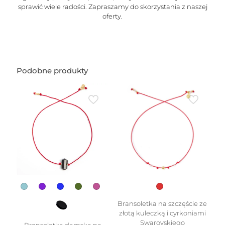
sprawić wiele radości. Zapraszamy do skorzystania z naszej
oferty.
Podobne produkty
Bransoletka na szczęście ze
złotą kuleczką i cyrkoniami
Swarovskiego
Bransoletka damska na