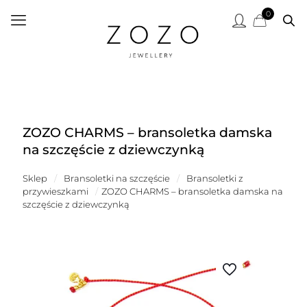
0
ZOZO CHARMS – bransoletka damska
na szczęście z dziewczynką
Sklep
/
Bransoletki na szczęście
/
Bransoletki z
przywieszkami
/
ZOZO CHARMS – bransoletka damska na
szczęście z dziewczynką