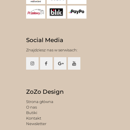
Social Media
Znajdziesz nas w serwisach:
ZoZo Design
Strona główna
O nas
Butiki
Kontakt
Newsletter