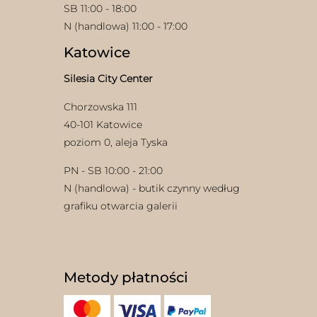
SB 11:00 - 18:00
N (handlowa) 11:00 - 17:00
Katowice
Silesia City Center
Chorzowska 111
40-101 Katowice
poziom 0, aleja Tyska
PN - SB 10:00 - 21:00
N (handlowa) - butik czynny według
grafiku otwarcia galerii
Metody płatności