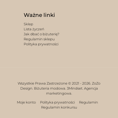
Ważne linki
Sklep
Lista życzeń
Jak dbać o biżuterię?
Regulamin sklepu
Polityka prywatności
Wszystkie Prawa Zastrzeżone © 2021 -
2026. ZoZo
Design. Biżuteria modowa.
3Mindset. Agencja
marketingowa.
Moje konto
Polityka prywatności
Regulamin
Regulamin konkursu