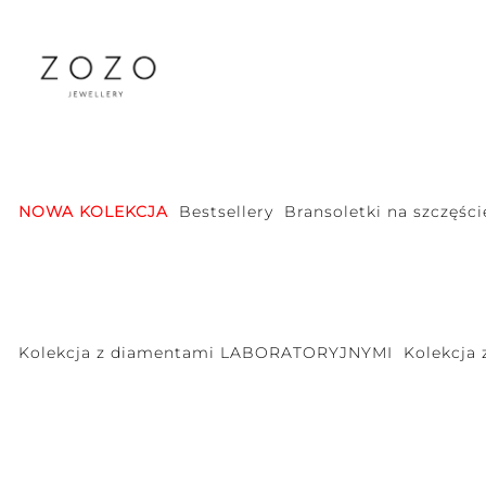
NOWA KOLEKCJA
Bestsellery
Bransoletki na szczęści
Kolekcja z diamentami LABORATORYJNYMI
Kolekcja