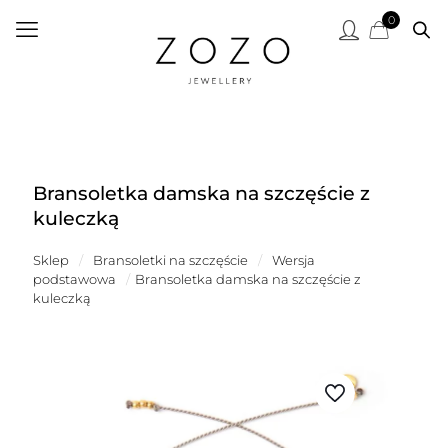
0
Bransoletka damska na szczęście z
kuleczką
Sklep
/
Bransoletki na szczęście
/
Wersja
podstawowa
/
Bransoletka damska na szczęście z
kuleczką