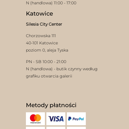
N (handlowa) 11:00 - 17:00
Katowice
Silesia City Center
Chorzowska 111
40-101 Katowice
poziom 0, aleja Tyska
PN - SB 10:00 - 21:00
N (handlowa) - butik czynny według
grafiku otwarcia galerii
Metody płatności