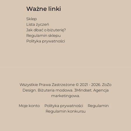
Ważne linki
Sklep
Lista życzeń
Jak dbać o biżuterię?
Regulamin sklepu
Polityka prywatności
Wszystkie Prawa Zastrzeżone © 2021 -
2026. ZoZo
Design. Biżuteria modowa.
3Mindset. Agencja
marketingowa.
Moje konto
Polityka prywatności
Regulamin
Regulamin konkursu