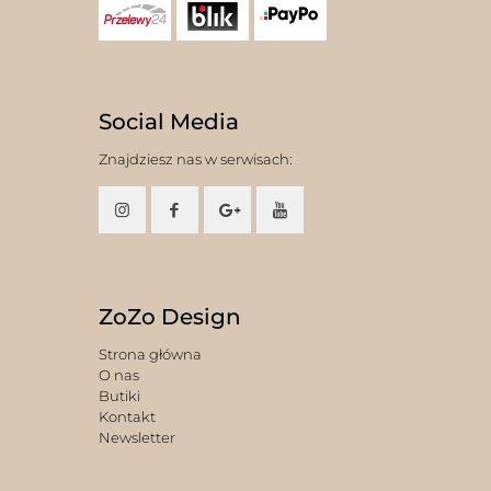
Social Media
Znajdziesz nas w serwisach:
ZoZo Design
Strona główna
O nas
Butiki
Kontakt
Newsletter