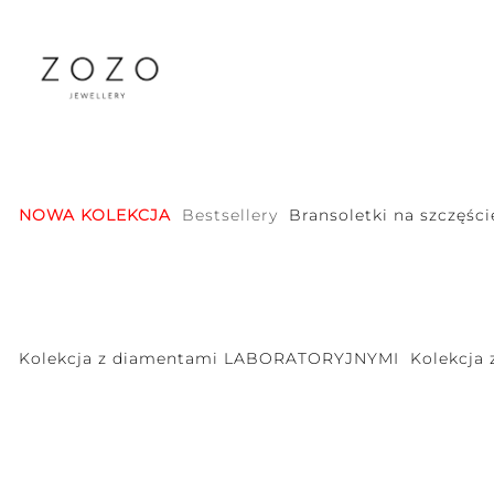
NOWA KOLEKCJA
Bestsellery
Bransoletki na szczęści
Kolekcja z diamentami LABORATORYJNYMI
Kolekcja