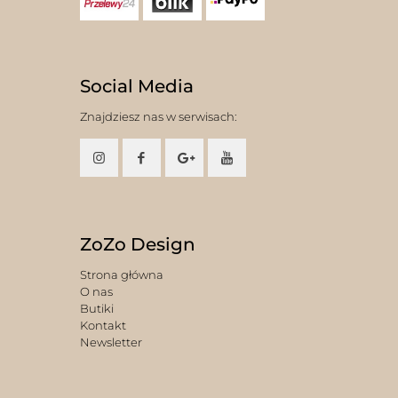
Social Media
Znajdziesz nas w serwisach:
ZoZo Design
Strona główna
O nas
Butiki
Kontakt
Newsletter