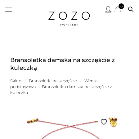
0
Bransoletka damska na szczęście z
kuleczką
Sklep
/
Bransoletki na szczęście
/
Wersja
podstawowa
/
Bransoletka damska na szczęście z
kuleczką