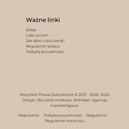
Ważne linki
Sklep
Lista życzeń
Jak dbać o biżuterię?
Regulamin sklepu
Polityka prywatności
Wszystkie Prawa Zastrzeżone © 2021 -
2026. ZoZo
Design. Biżuteria modowa.
3Mindset. Agencja
marketingowa.
Moje konto
Polityka prywatności
Regulamin
Regulamin konkursu