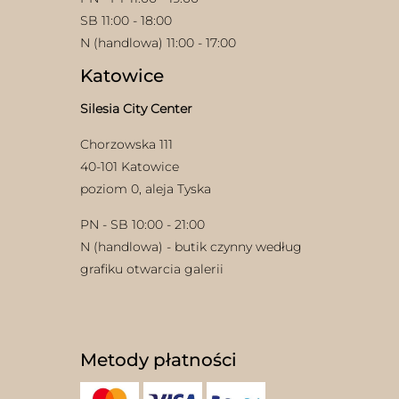
SB 11:00 - 18:00
N (handlowa) 11:00 - 17:00
Katowice
Silesia City Center
Chorzowska 111
40-101 Katowice
poziom 0, aleja Tyska
PN - SB 10:00 - 21:00
N (handlowa) - butik czynny według
grafiku otwarcia galerii
Metody płatności