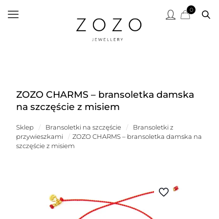
0
ZOZO CHARMS – bransoletka damska
na szczęście z misiem
Sklep
/
Bransoletki na szczęście
/
Bransoletki z
przywieszkami
/
ZOZO CHARMS – bransoletka damska na
szczęście z misiem