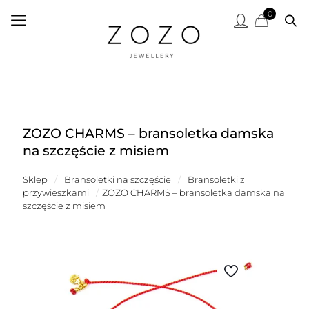
0
ZOZO CHARMS – bransoletka damska
na szczęście z misiem
Sklep
/
Bransoletki na szczęście
/
Bransoletki z
przywieszkami
/
ZOZO CHARMS – bransoletka damska na
szczęście z misiem