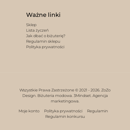
Ważne linki
Sklep
Lista życzeń
Jak dbać o biżuterię?
Regulamin sklepu
Polityka prywatności
Wszystkie Prawa Zastrzeżone © 2021 -
2026. ZoZo
Design. Biżuteria modowa.
3Mindset. Agencja
marketingowa.
Moje konto
Polityka prywatności
Regulamin
Regulamin konkursu