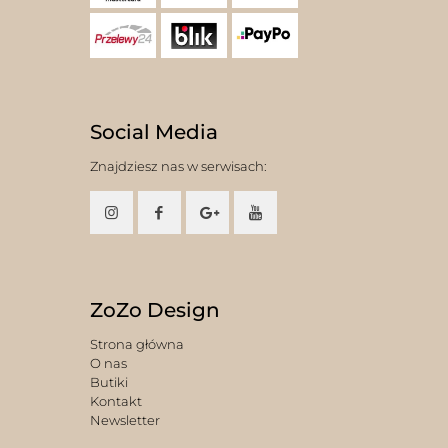
Social Media
Znajdziesz nas w serwisach:
ZoZo Design
Strona główna
O nas
Butiki
Kontakt
Newsletter