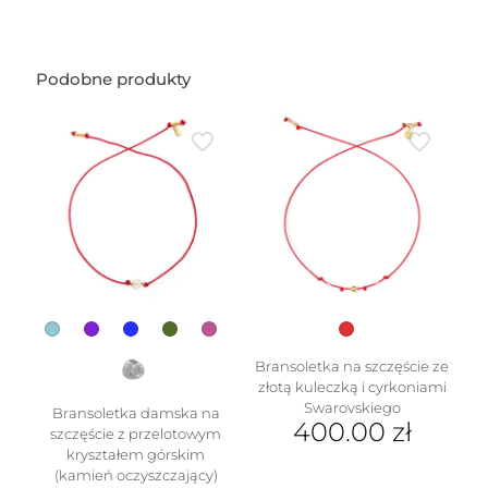
Podobne produkty
Bransoletka na szczęście ze
złotą kuleczką i cyrkoniami
Swarovskiego
Bransoletka damska na
400.00
zł
szczęście z przelotowym
kryształem górskim
(kamień oczyszczający)