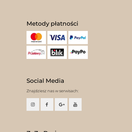
Metody płatności
Social Media
Znajdziesz nas w serwisach: