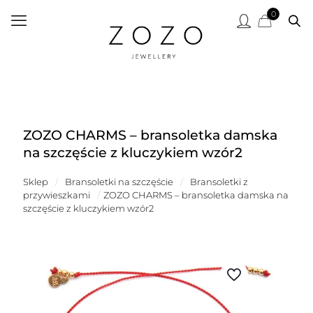
0
ZOZO CHARMS – bransoletka damska
na szczęście z kluczykiem wzór2
Sklep
/
Bransoletki na szczęście
/
Bransoletki z
przywieszkami
/
ZOZO CHARMS – bransoletka damska na
szczęście z kluczykiem wzór2