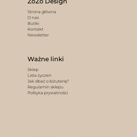
ZoZo Design
Strona główna
O nas
Butiki
Kontakt
Newsletter
Ważne linki
Sklep
Lista życzeń
Jak dbać o biżuterię?
Regulamin sklepu
Polityka prywatności