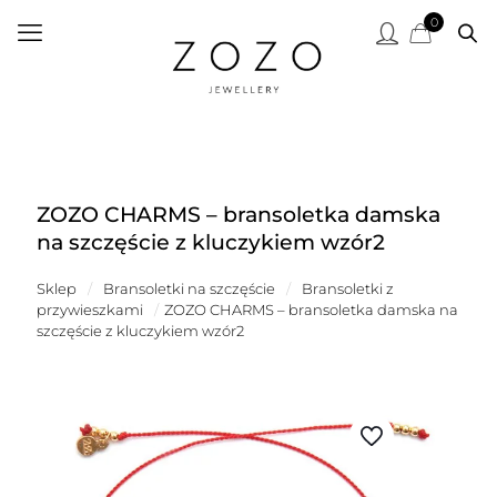
0
ZOZO CHARMS – bransoletka damska
na szczęście z kluczykiem wzór2
Sklep
/
Bransoletki na szczęście
/
Bransoletki z
przywieszkami
/
ZOZO CHARMS – bransoletka damska na
szczęście z kluczykiem wzór2