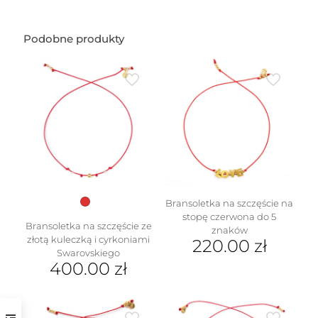
Podobne produkty
Bransoletka na szczęście na
stopę czerwona do 5
Bransoletka na szczęście ze
znaków
złotą kuleczką i cyrkoniami
220.00
zł
Swarovskiego
400.00
zł