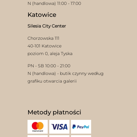
N (handlowa) 11:00 - 17:00
Katowice
Silesia City Center
Chorzowska 111
40-101 Katowice
poziom 0, aleja Tyska
PN - SB 10:00 - 21:00
N (handlowa) - butik czynny według
grafiku otwarcia galerii
Metody płatności