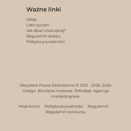
Ważne linki
Sklep
Lista życzeń
Jak dbać o biżuterię?
Regulamin sklepu
Polityka prywatności
Wszystkie Prawa Zastrzeżone © 2021 -
2026. ZoZo
Design. Biżuteria modowa.
3Mindset. Agencja
marketingowa.
Moje konto
Polityka prywatności
Regulamin
Regulamin konkursu