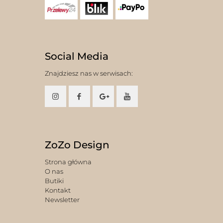
Social Media
Znajdziesz nas w serwisach:
ZoZo Design
Strona główna
O nas
Butiki
Kontakt
Newsletter