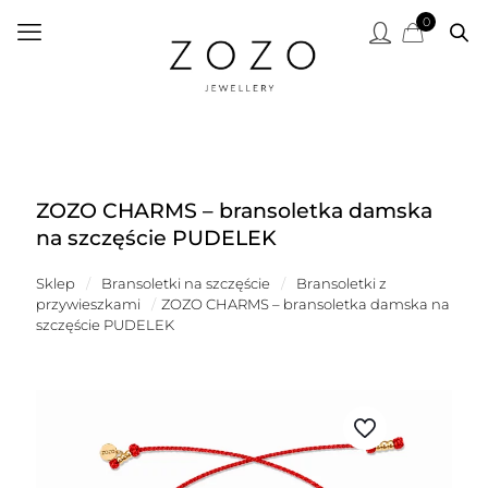
0
ZOZO CHARMS – bransoletka damska
na szczęście PUDELEK
Sklep
/
Bransoletki na szczęście
/
Bransoletki z
przywieszkami
/
ZOZO CHARMS – bransoletka damska na
szczęście PUDELEK