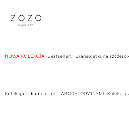
NOWA KOLEKCJA
Bestsellery
Bransoletki na szczęści
Kolekcja z diamentami LABORATORYJNYMI
Kolekcja