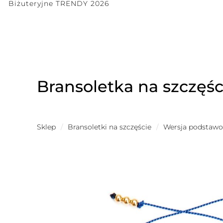
Biżuteryjne TRENDY 2026
Bransoletka na szczęśc
Sklep
/
Bransoletki na szczęście
/
Wersja podstaw