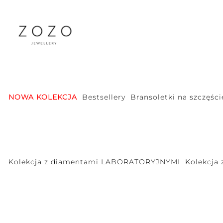
NOWA KOLEKCJA
Bestsellery
Bransoletki na szczęści
Kolekcja z diamentami LABORATORYJNYMI
Kolekcja