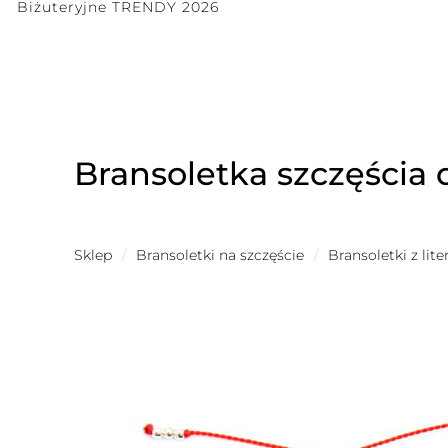
Biżuteryjne TRENDY 2026
Bransoletka szczęścia 
Sklep
/
Bransoletki na szczęście
/
Bransoletki z lit