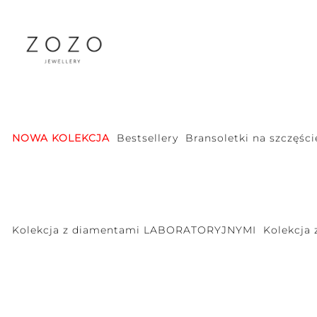
NOWA KOLEKCJA
Bestsellery
Bransoletki na szczęści
Kolekcja z diamentami LABORATORYJNYMI
Kolekcja