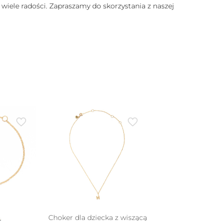
 wiele radości. Zapraszamy do skorzystania z naszej
Choker dla dziecka z wiszącą