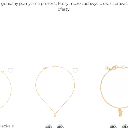
e genialny pomysł na prezent, który może zachwycić oraz sprawić
oferty.
iecka z