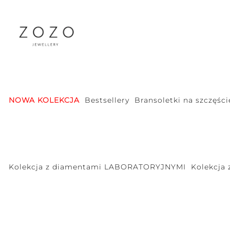
NOWA KOLEKCJA
Bestsellery
Bransoletki na szczęści
Kolekcja z diamentami LABORATORYJNYMI
Kolekcja