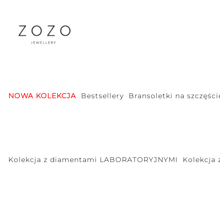
NOWA KOLEKCJA
Bestsellery
Bransoletki na szczęści
Kolekcja z diamentami LABORATORYJNYMI
Kolekcja