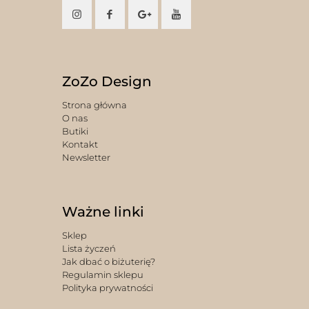
ZoZo Design
Strona główna
O nas
Butiki
Kontakt
Newsletter
Ważne linki
Sklep
Lista życzeń
Jak dbać o biżuterię?
Regulamin sklepu
Polityka prywatności