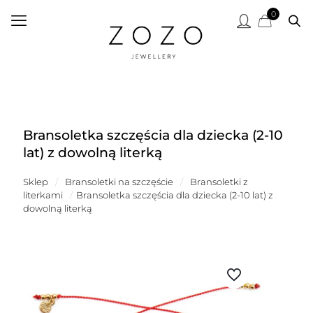
0
Bransoletka szczęścia dla dziecka (2-10
lat) z dowolną literką
Sklep
/
Bransoletki na szczęście
/
Bransoletki z
literkami
/
Bransoletka szczęścia dla dziecka (2-10 lat) z
dowolną literką