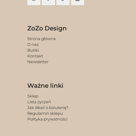
ZoZo Design
Strona główna
O nas
Butiki
Kontakt
Newsletter
Ważne linki
Sklep
Lista życzeń
Jak dbać o biżuterię?
Regulamin sklepu
Polityka prywatności