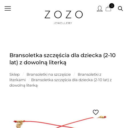
0
Bransoletka szczęścia dla dziecka (2-10
lat) z dowolną literką
Sklep
/
Bransoletki na szczęście
/
Bransoletki z
literkami
/
Bransoletka szczęścia dla dziecka (2-10 lat) z
dowolną literką