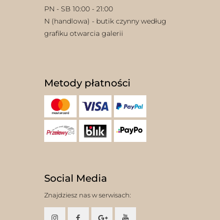
PN - SB 10:00 - 21:00
N (handlowa) - butik czynny według
grafiku otwarcia galerii
Metody płatności
Social Media
Znajdziesz nas w serwisach: