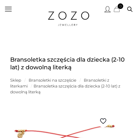
0
Bransoletka szczęścia dla dziecka (2-10
lat) z dowolną literką
Sklep
/
Bransoletki na szczęście
/
Bransoletki z
literkami
/
Bransoletka szczęścia dla dziecka (2-10 lat) z
dowolną literką