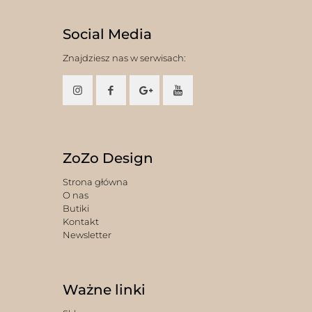
Social Media
Znajdziesz nas w serwisach:
ZoZo Design
Strona główna
O nas
Butiki
Kontakt
Newsletter
Ważne linki