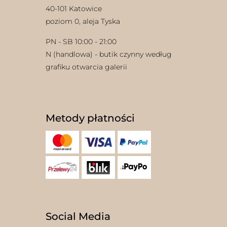
40-101 Katowice
poziom 0, aleja Tyska
PN - SB 10:00 - 21:00
N (handlowa) - butik czynny według
grafiku otwarcia galerii
Metody płatności
Social Media