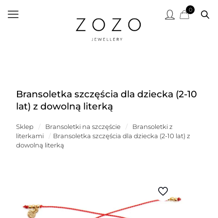
0
Bransoletka szczęścia dla dziecka (2-10
lat) z dowolną literką
Sklep
/
Bransoletki na szczęście
/
Bransoletki z
literkami
/
Bransoletka szczęścia dla dziecka (2-10 lat) z
dowolną literką