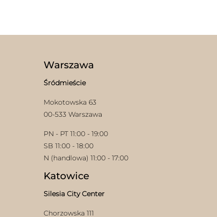
Warszawa
Śródmieście
Mokotowska 63
00-533 Warszawa
PN - PT 11:00 - 19:00
SB 11:00 - 18:00
N (handlowa) 11:00 - 17:00
Katowice
Silesia City Center
Chorzowska 111