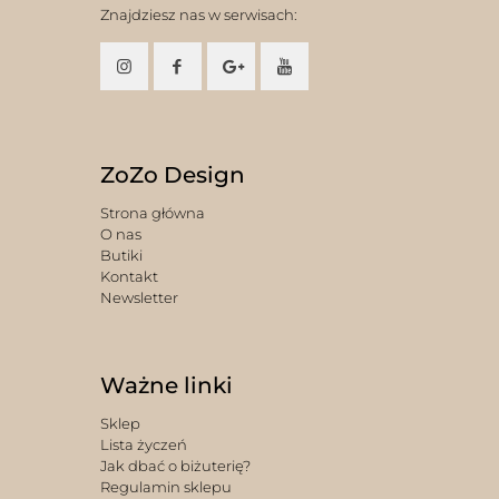
Znajdziesz nas w serwisach:
ZoZo Design
Strona główna
O nas
Butiki
Kontakt
Newsletter
Ważne linki
Sklep
Lista życzeń
Jak dbać o biżuterię?
Regulamin sklepu