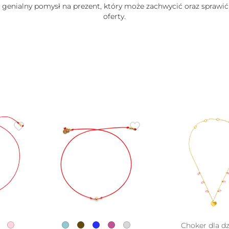
e genialny pomysł na prezent, który może zachwycić oraz sprawić
oferty.
Choker dla dz