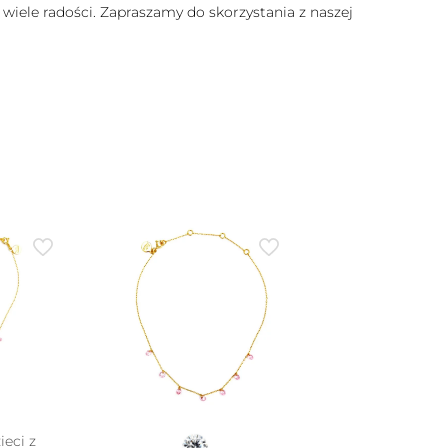
 wiele radości. Zapraszamy do skorzystania z naszej
ieci z