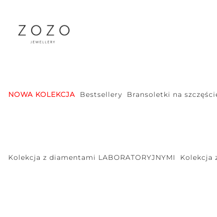
NOWA KOLEKCJA
Bestsellery
Bransoletki na szczęści
Kolekcja z diamentami LABORATORYJNYMI
Kolekcja