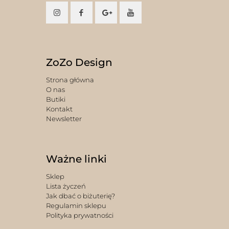
ZoZo Design
Strona główna
O nas
Butiki
Kontakt
Newsletter
Ważne linki
Sklep
Lista życzeń
Jak dbać o biżuterię?
Regulamin sklepu
Polityka prywatności