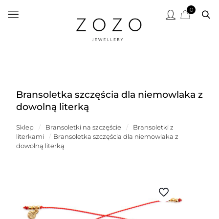
0
Bransoletka szczęścia dla niemowlaka z
dowolną literką
Sklep
/
Bransoletki na szczęście
/
Bransoletki z
literkami
/
Bransoletka szczęścia dla niemowlaka z
dowolną literką