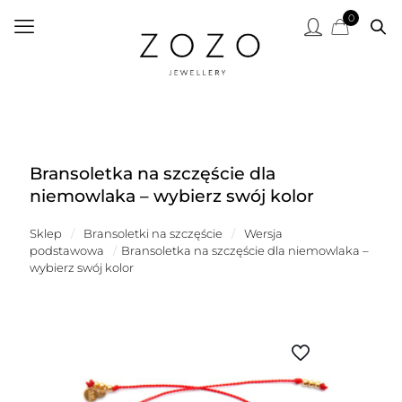
0
Bransoletka na szczęście dla
niemowlaka – wybierz swój kolor
Sklep
/
Bransoletki na szczęście
/
Wersja
podstawowa
/
Bransoletka na szczęście dla niemowlaka –
wybierz swój kolor