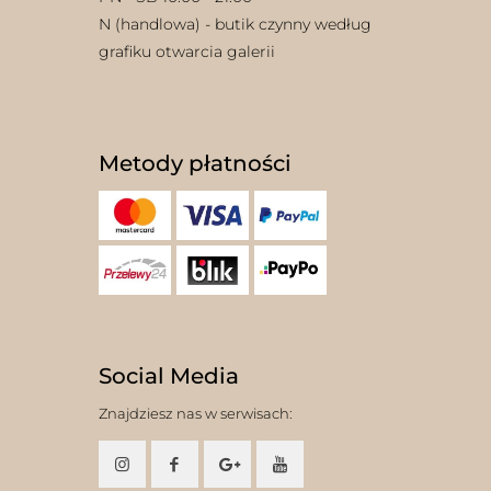
N (handlowa) - butik czynny według
grafiku otwarcia galerii
Metody płatności
Social Media
Znajdziesz nas w serwisach: