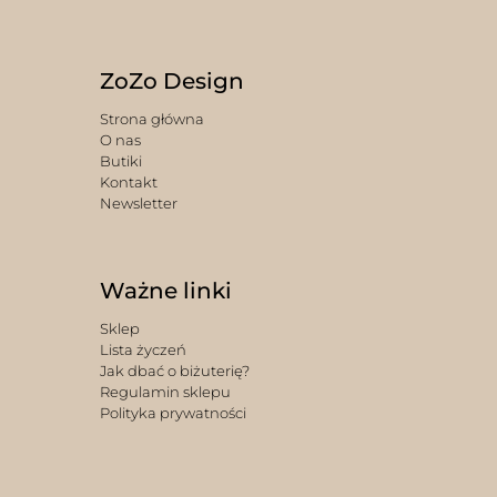
ZoZo Design
Strona główna
O nas
Butiki
Kontakt
Newsletter
Ważne linki
Sklep
Lista życzeń
Jak dbać o biżuterię?
Regulamin sklepu
Polityka prywatności