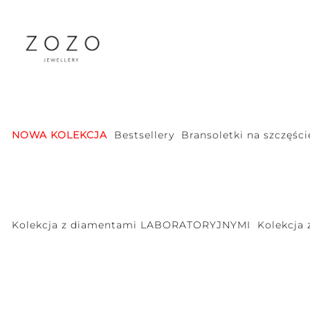
NOWA KOLEKCJA
Bestsellery
Bransoletki na szczęści
Kolekcja z diamentami LABORATORYJNYMI
Kolekcja