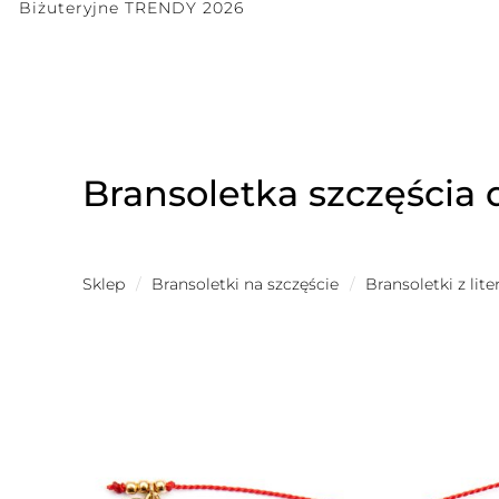
Biżuteryjne TRENDY 2026
Bransoletka szczęścia 
Sklep
/
Bransoletki na szczęście
/
Bransoletki z lit