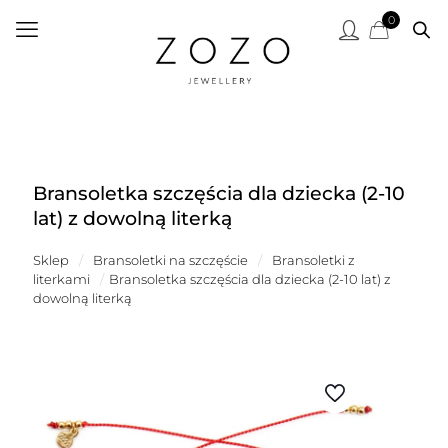
0
Bransoletka szczęścia dla dziecka (2-10
lat) z dowolną literką
Sklep
/
Bransoletki na szczęście
/
Bransoletki z
literkami
/
Bransoletka szczęścia dla dziecka (2-10 lat) z
dowolną literką