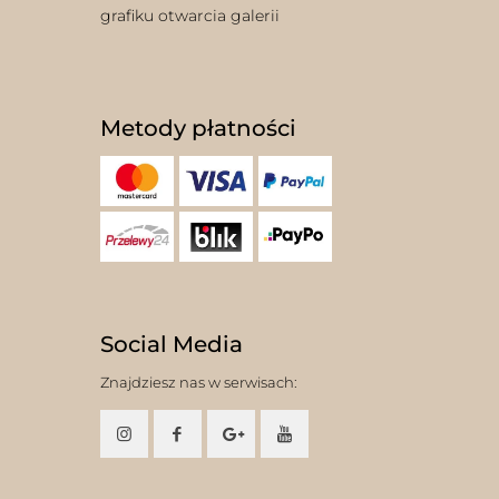
grafiku otwarcia galerii
Metody płatności
Social Media
Znajdziesz nas w serwisach: