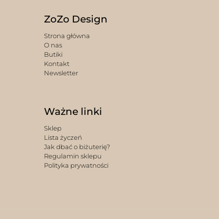
ZoZo Design
Strona główna
O nas
Butiki
Kontakt
Newsletter
Ważne linki
Sklep
Lista życzeń
Jak dbać o biżuterię?
Regulamin sklepu
Polityka prywatności