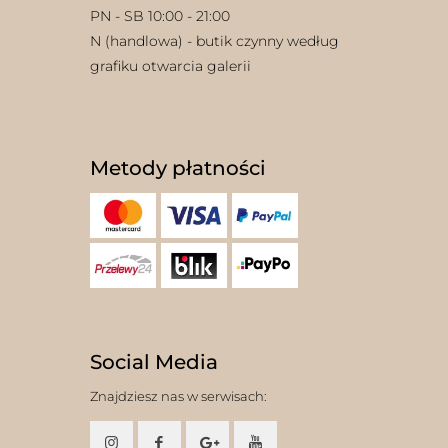
PN - SB 10:00 - 21:00
N (handlowa) - butik czynny według
grafiku otwarcia galerii
Metody płatności
Social Media
Znajdziesz nas w serwisach: