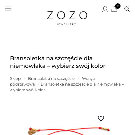
0
Bransoletka na szczęście dla
niemowlaka – wybierz swój kolor
Sklep
/
Bransoletki na szczęście
/
Wersja
podstawowa
/
Bransoletka na szczęście dla niemowlaka –
wybierz swój kolor