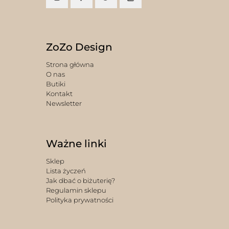
ZoZo Design
Strona główna
O nas
Butiki
Kontakt
Newsletter
Ważne linki
Sklep
Lista życzeń
Jak dbać o biżuterię?
Regulamin sklepu
Polityka prywatności