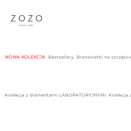
NOWA KOLEKCJA
Bestsellery
Bransoletki na szczęści
Kolekcja z diamentami LABORATORYJNYMI
Kolekcja