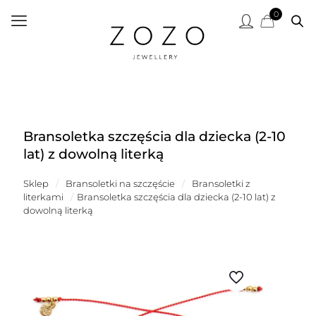
0
Bransoletka szczęścia dla dziecka (2-10
lat) z dowolną literką
Sklep
/
Bransoletki na szczęście
/
Bransoletki z
literkami
/
Bransoletka szczęścia dla dziecka (2-10 lat) z
dowolną literką