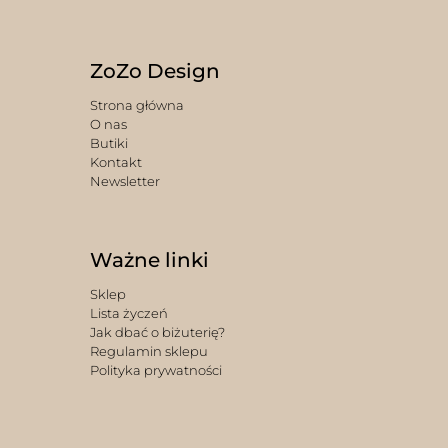
ZoZo Design
Strona główna
O nas
Butiki
Kontakt
Newsletter
Ważne linki
Sklep
Lista życzeń
Jak dbać o biżuterię?
Regulamin sklepu
Polityka prywatności