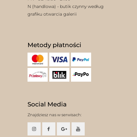
N (handlowa) - butik czynny według
grafiku otwarcia galerii
Metody płatności
Social Media
Znajdziesz nas w serwisach: