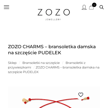
0
ZOZO CHARMS – bransoletka damska
na szczęście PUDELEK
Sklep
/
Bransoletki na szczęście
/
Bransoletki z
przywieszkami
/
ZOZO CHARMS – bransoletka damska na
szczęście PUDELEK