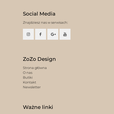
Social Media
Znajdziesz nas w serwisach:
ZoZo Design
Strona główna
O nas
Butiki
Kontakt
Newsletter
Ważne linki