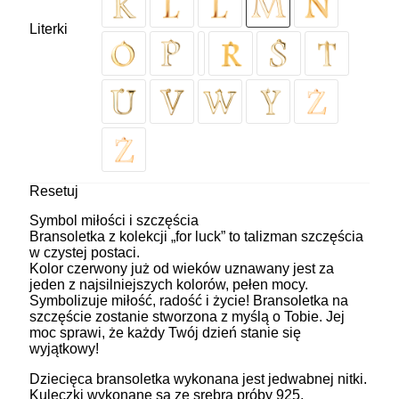
Literki
Resetuj
Symbol miłości i szczęścia
Bransoletka z kolekcji „for luck” to talizman szczęścia
w czystej postaci.
Kolor czerwony już od wieków uznawany jest za
jeden z najsilniejszych kolorów, pełen mocy.
Symbolizuje miłość, radość i życie! Bransoletka na
szczęście zostanie stworzona z myślą o Tobie. Jej
moc sprawi, że każdy Twój dzień stanie się
wyjątkowy!
Dziecięca bransoletka wykonana jest jedwabnej nitki.
Kuleczki wykonane są ze srebra próby 925.