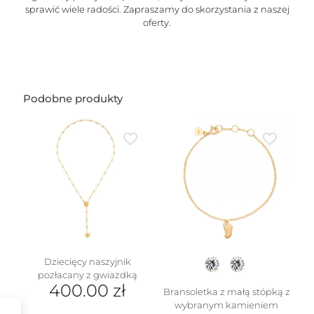
sprawić wiele radości. Zapraszamy do skorzystania z naszej
oferty.
Podobne produkty
Dziecięcy naszyjnik
pozłacany z gwiazdką
400.00
zł
Bransoletka z małą stópką z
wybranym kamieniem