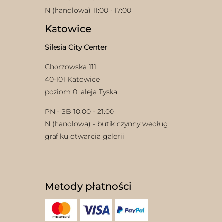
N (handlowa) 11:00 - 17:00
Katowice
Silesia City Center
Chorzowska 111
40-101 Katowice
poziom 0, aleja Tyska
PN - SB 10:00 - 21:00
N (handlowa) - butik czynny według
grafiku otwarcia galerii
Metody płatności