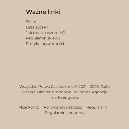
Ważne linki
Sklep
Lista życzeń
Jak dbać o biżuterię?
Regulamin sklepu
Polityka prywatności
Wszystkie Prawa Zastrzeżone © 2021 -
2026. ZoZo
Design. Biżuteria modowa.
3Mindset. Agencja
marketingowa.
Moje konto
Polityka prywatności
Regulamin
Regulamin konkursu