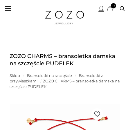
0
ZOZO CHARMS – bransoletka damska
na szczęście PUDELEK
Sklep
/
Bransoletki na szczęście
/
Bransoletki z
przywieszkami
/
ZOZO CHARMS – bransoletka damska na
szczęście PUDELEK